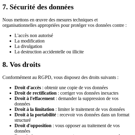
7. Sécurité des données
Nous mettons en œuvre des mesures techniques et
organisationnelles appropriées pour protéger vos données contre :
L'accès non autorisé
La modification
La divulgation
La destruction accidentelle ou illicite
8. Vos droits
Conformément au RGPD, vous disposez des droits suivants :
Droit d'accès
: obtenir une copie de vos données
Droit de rectification
: corriger vos données inexactes
Droit à l'effacement
: demander la suppression de vos
données
Droit à la limitation
: limiter le traitement de vos données
Droit à la portabilité
: recevoir vos données dans un format
structuré
Droit d'opposition
: vous opposer au traitement de vos
données