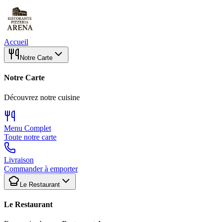
Accueil
Notre Carte
Notre Carte
Découvrez notre cuisine
Menu Complet
Toute notre carte
Livraison
Commander à emporter
Le Restaurant
Le Restaurant