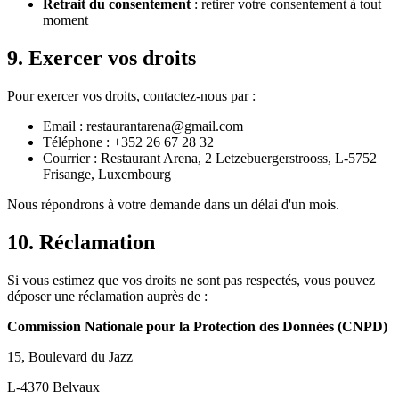
Retrait du consentement
: retirer votre consentement à tout
moment
9. Exercer vos droits
Pour exercer vos droits, contactez-nous par :
Email : restaurantarena@gmail.com
Téléphone : +352 26 67 28 32
Courrier : Restaurant Arena, 2 Letzebuergerstrooss, L-5752
Frisange, Luxembourg
Nous répondrons à votre demande dans un délai d'un mois.
10. Réclamation
Si vous estimez que vos droits ne sont pas respectés, vous pouvez
déposer une réclamation auprès de :
Commission Nationale pour la Protection des Données (CNPD)
15, Boulevard du Jazz
L-4370 Belvaux