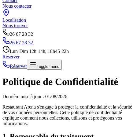
Contact
Nous contacter
Localisation
Nous trouver
26 67 28 32
26 67 28 32
Lun-Dim 12h-14h, 18h45-22h
Réserver
Réserver
Toggle menu
Politique de Confidentialité
Dernière mise à jour :
01/08/2026
Restaurant Arena s'engage à protéger la confidentialité et la sécurité
de vos données personnelles. Cette politique de confidentialité
explique comment nous collectons, utilisons et protégeons vos
informations.
1. Responsable du traitement