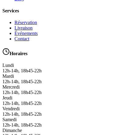
Services
Réservation
Livraison
Événements
Contact
Horaires
Lundi
12h-14h, 18h45-22h
Mardi
12h-14h, 18h45-22h
Mercredi
12h-14h, 18h45-22h
Jeudi
12h-14h, 18h45-22h
Vendredi
12h-14h, 18h45-22h
Samedi
12h-14h, 18h45-22h
Dimanche