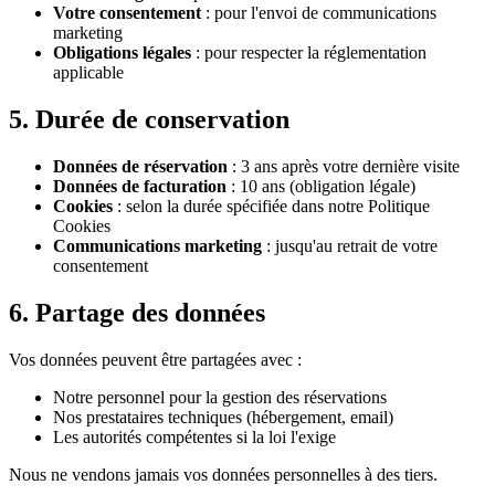
Votre consentement
: pour l'envoi de communications
marketing
Obligations légales
: pour respecter la réglementation
applicable
5. Durée de conservation
Données de réservation
: 3 ans après votre dernière visite
Données de facturation
: 10 ans (obligation légale)
Cookies
: selon la durée spécifiée dans notre Politique
Cookies
Communications marketing
: jusqu'au retrait de votre
consentement
6. Partage des données
Vos données peuvent être partagées avec :
Notre personnel pour la gestion des réservations
Nos prestataires techniques (hébergement, email)
Les autorités compétentes si la loi l'exige
Nous ne vendons jamais vos données personnelles à des tiers.