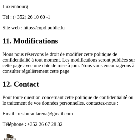
Luxembourg
Tél : (+352) 26 10 60 -1
Site web : https://cnpd.public.lu
11. Modifications
Nous nous réservons le droit de modifier cette politique de
confidentialité à tout moment. Les modifications seront publiées sur
cette page avec une date de mise à jour. Nous vous encourageons à
consulter régulièrement cette page.
12. Contact
Pour toute question concernant cette politique de confidentialité ou
le traitement de vos données personnelles, contactez-nous :
Email : restaurantarena@gmail.com
Téléphone : +352 26 67 28 32