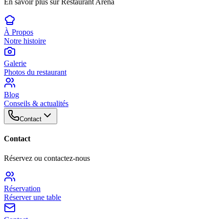
En savoir plus sur Restaurant Arena
À Propos
Notre histoire
Galerie
Photos du restaurant
Blog
Conseils & actualités
Contact
Contact
Réservez ou contactez-nous
Réservation
Réserver une table