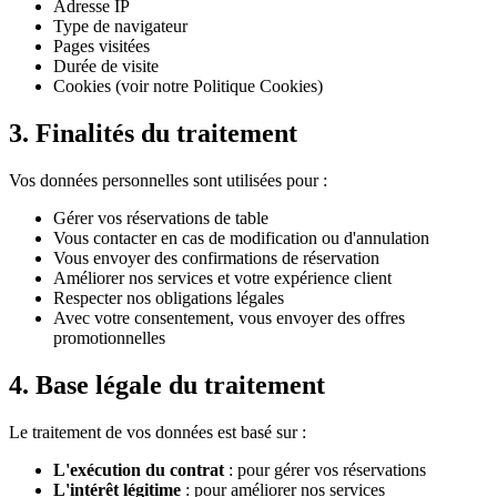
Adresse IP
Type de navigateur
Pages visitées
Durée de visite
Cookies (voir notre Politique Cookies)
3. Finalités du traitement
Vos données personnelles sont utilisées pour :
Gérer vos réservations de table
Vous contacter en cas de modification ou d'annulation
Vous envoyer des confirmations de réservation
Améliorer nos services et votre expérience client
Respecter nos obligations légales
Avec votre consentement, vous envoyer des offres
promotionnelles
4. Base légale du traitement
Le traitement de vos données est basé sur :
L'exécution du contrat
: pour gérer vos réservations
L'intérêt légitime
: pour améliorer nos services