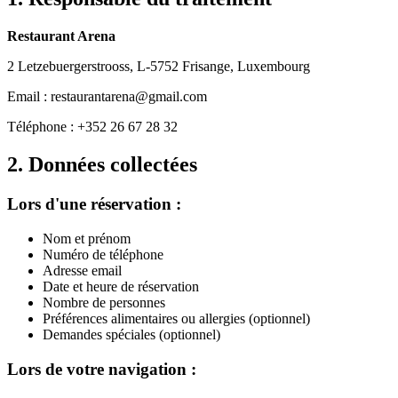
Restaurant Arena
2 Letzebuergerstrooss, L-5752 Frisange, Luxembourg
Email : restaurantarena@gmail.com
Téléphone : +352 26 67 28 32
2. Données collectées
Lors d'une réservation :
Nom et prénom
Numéro de téléphone
Adresse email
Date et heure de réservation
Nombre de personnes
Préférences alimentaires ou allergies (optionnel)
Demandes spéciales (optionnel)
Lors de votre navigation :